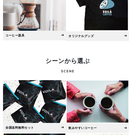
コーヒー器具
オリジナルグッズ
シーンから選ぶ
全国送料無料セット
飲みやすいコーヒー