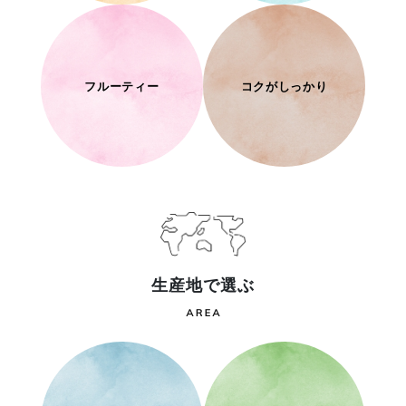
フルーティー
コクがしっかり
生産地で選ぶ