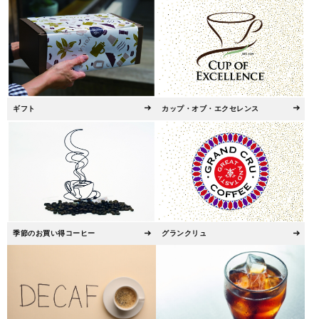
ギフト
カップ・オブ・エクセレンス
季節のお買い得コーヒー
グランクリュ