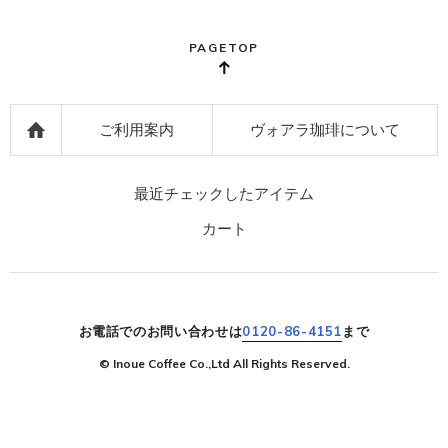
PAGETOP
ご利用案内
ヴォアラ珈琲について
最近チェックしたアイテム
カート
お電話でのお問い合わせは
0120-86-4151
まで
© Inoue Coffee Co.,Ltd All Rights Reserved.