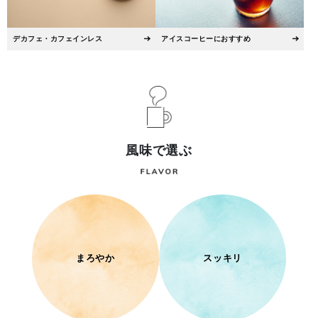
デカフェ・カフェインレス
アイスコーヒーにおすすめ
風味で選ぶ
まろやか
スッキリ