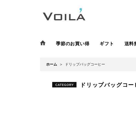
季節のお買い得
ギフト
送料
ホーム
>
ドリップバッグコーヒー
ドリップバッグコー