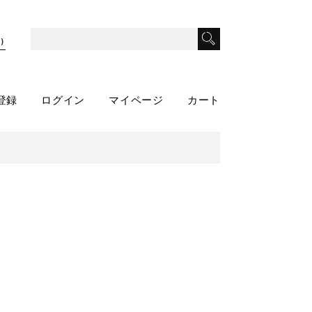
)
登録
ログイン
マイページ
カート