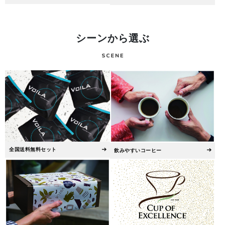
シーンから選ぶ
全国送料無料セット
飲みやすいコーヒー