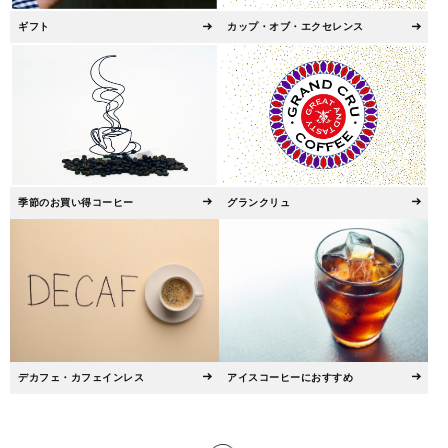
ギフト
カップ・オブ・エクセレンス
季節のお買い得コーヒー
グランクリュ
デカフェ・カフェインレス
アイスコーヒーにおすすめ