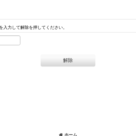
を入力して解除を押してください。
解除
ホーム