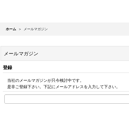
ホーム
>
メールマガジン
メールマガジン
登録
当社のメールマガジンが只今検討中です。
是非ご登録下さい。下記にメールアドレスを入力して下さい。