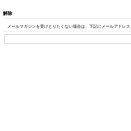
解除
メールマガジンを受けとりたくない場合は、下記にメールアドレス