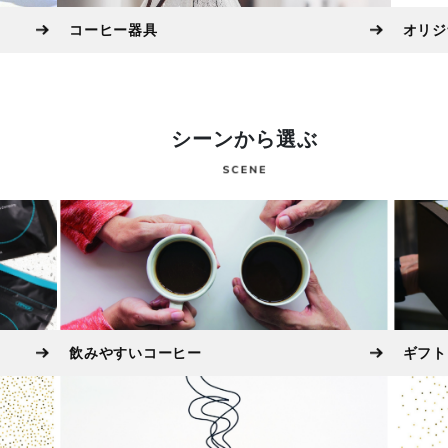
コーヒー器具
オリジ
シーンから選ぶ
飲みやすいコーヒー
ギフト