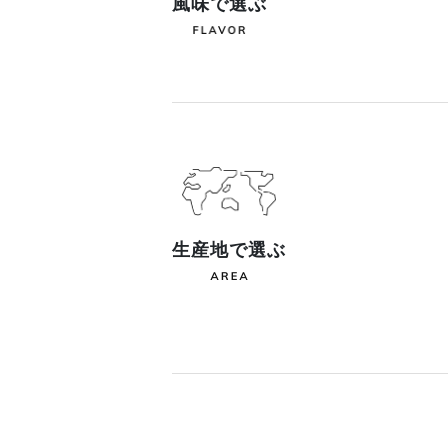
風味で選ぶ
生産地で選ぶ