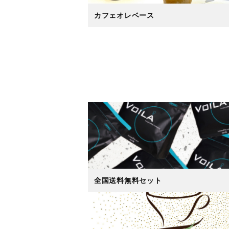
カフェオレベース
全国送料無料セット