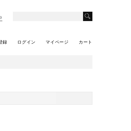
)
登録
ログイン
マイページ
カート