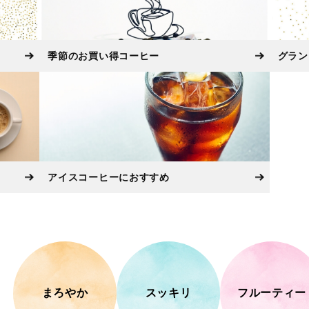
季節のお買い得コーヒー
グラン
アイスコーヒーにおすすめ
まろやか
スッキリ
フルーティー