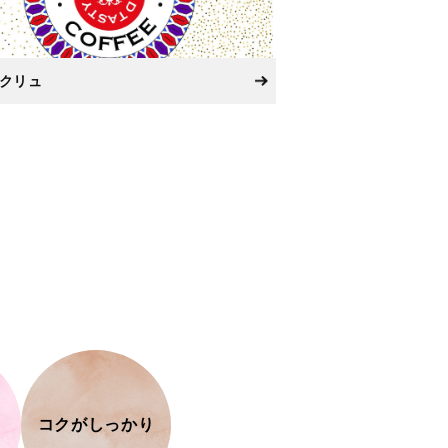
クリュ
コクがしっかり