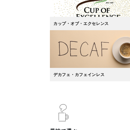
カップ・オブ・エクセレンス
デカフェ・カフェインレス