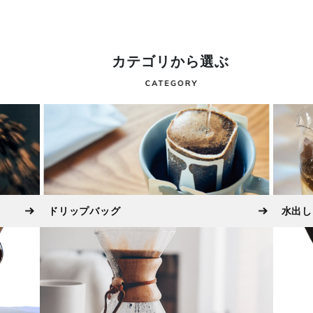
絞り込む
カテゴリから選ぶ
ドリップバッグ
水出し