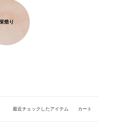
深焙り
最近チェックしたアイテム
カート