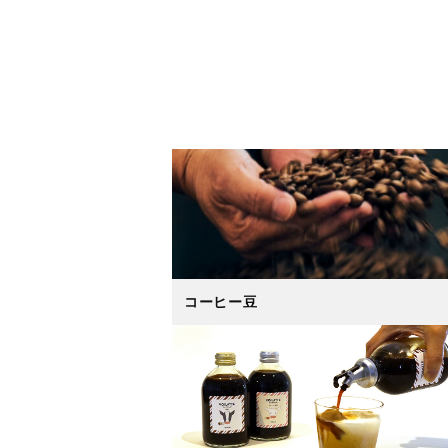
コーヒー豆