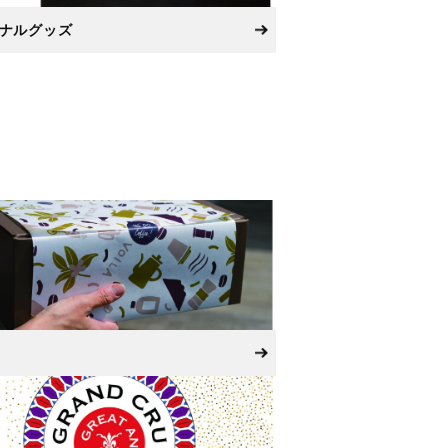
ナルグッズ