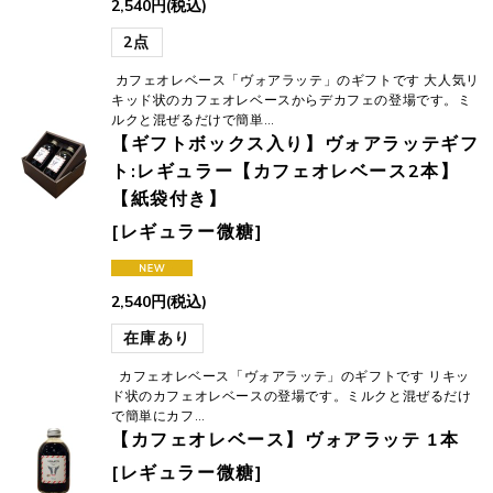
2,540
円
(税込)
2点
カフェオレベース「ヴォアラッテ」のギフトです 大人気リ
キッド状のカフェオレベースからデカフェの登場です。ミ
ルクと混ぜるだけで簡単…
【ギフトボックス入り】ヴォアラッテギフ
ト:レギュラー【カフェオレベース2本】
【紙袋付き】
[
レギュラー微糖
]
2,540
円
(税込)
在庫あり
カフェオレベース「ヴォアラッテ」のギフトです リキッ
ド状のカフェオレベースの登場です。ミルクと混ぜるだけ
で簡単にカフ…
【カフェオレベース】ヴォアラッテ 1本
[
レギュラー微糖
]