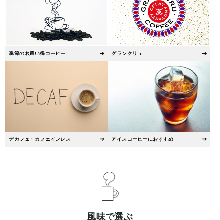
季節のお買い得コーヒー
グランクリュ
デカフェ・カフェインレス
アイスコーヒーにおすすめ
風味で選ぶ