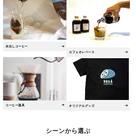
水出しコーヒー
カフェオレベース
コーヒー器具
オリジナルグッズ
シーンから選ぶ