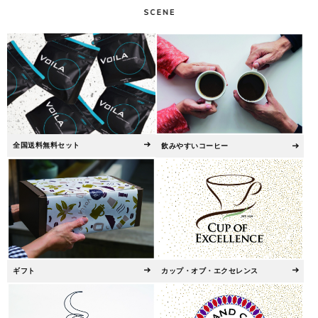
全国送料無料セット
飲みやすいコーヒー
ギフト
カップ・オブ・エクセレンス