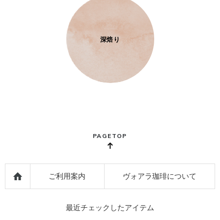
深焙り
PAGETOP
ご利用案内
ヴォアラ珈琲について
最近チェックしたアイテム