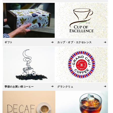
ギフト
カップ・オブ・エクセレンス
季節のお買い得コーヒー
グランクリュ