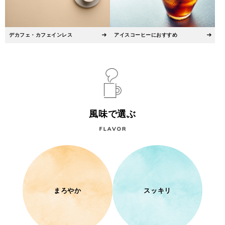
デカフェ・カフェインレス
アイスコーヒーにおすすめ
風味で選ぶ
まろやか
スッキリ