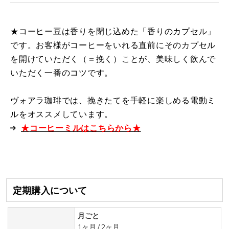
★コーヒー豆は香りを閉じ込めた「香りのカプセル」
です。お客様がコーヒーをいれる直前にそのカプセル
を開けていただく（＝挽く）ことが、美味しく飲んで
いただく一番のコツです。
ヴォアラ珈琲では、挽きたてを手軽に楽しめる電動ミ
ルをオススメしています。
★
コーヒーミルはこちらから★
定期購入について
月ごと
1ヶ月
/
2ヶ月