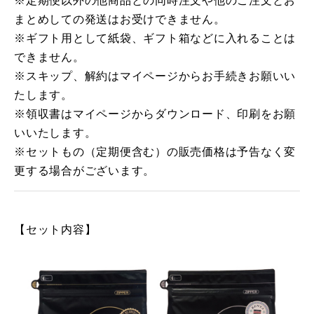
まとめしての発送はお受けできません。
※ギフト用として紙袋、ギフト箱などに入れることは
できません。
※スキップ、解約はマイページからお手続きお願いい
たします。
※領収書はマイページからダウンロード、印刷をお願
いいたします。
※セットもの（定期便含む）の販売価格は予告なく変
更する場合がございます。
【セット内容】