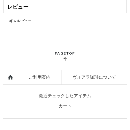
レビュー
0
件のレビュー
PAGETOP
ご利用案内
ヴォアラ珈琲について
最近チェックしたアイテム
カート