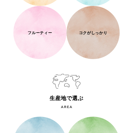
フルーティー
コクがしっかり
生産地で選ぶ