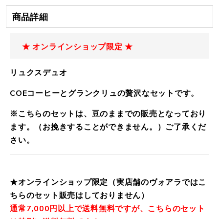
商品詳細
★ オンラインショップ限定 ★
リュクスデュオ
COEコーヒーとグランクリュの贅沢なセットです。
※こちらのセットは、豆のままでの販売となっており
ます。（お挽きすることができません。）ご了承くだ
さい。
★オンラインショップ限定（実店舗のヴォアラではこ
ちらのセット販売はしておりません）
通常7,000円以上で送料無料ですが、こちらのセット