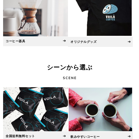
コーヒー器具
オリジナルグッズ
シーンから選ぶ
全国送料無料セット
飲みやすいコーヒー