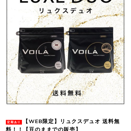
【WEB限定】リュクスデュオ 送料無
料！！【豆のままでの販売】