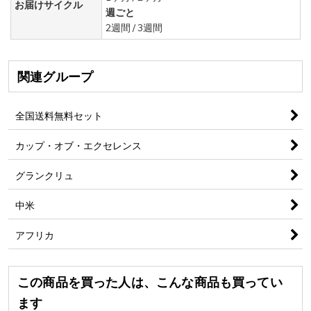
お届けサイクル
週ごと
2週間
/
3週間
関連グループ
全国送料無料セット
カップ・オブ・エクセレンス
グランクリュ
中米
アフリカ
この商品を買った人は、こんな商品も買ってい
ます