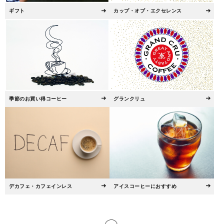
ギフト
カップ・オブ・エクセレンス
季節のお買い得コーヒー
グランクリュ
デカフェ・カフェインレス
アイスコーヒーにおすすめ