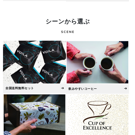
シーンから選ぶ
全国送料無料セット
飲みやすいコーヒー