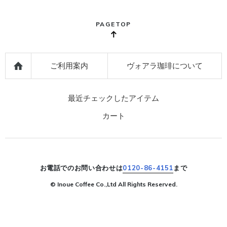
PAGETOP
ご利用案内
ヴォアラ珈琲について
最近チェックしたアイテム
カート
お電話でのお問い合わせは
0120-86-4151
まで
© Inoue Coffee Co.,Ltd All Rights Reserved.