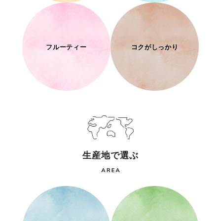
フルーティー
コクがしっかり
生産地で選ぶ