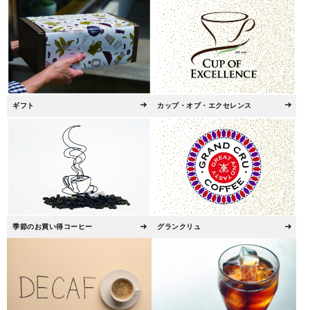
ギフト
カップ・オブ・エクセレンス
季節のお買い得コーヒー
グランクリュ