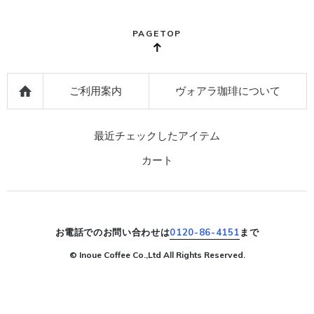
PAGETOP
ご利用案内
ヴォアラ珈琲について
最近チェックしたアイテム
カート
お電話でのお問い合わせは
0120-86-4151
まで
© Inoue Coffee Co.,Ltd All Rights Reserved.