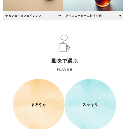
デカフェ・カフェインレス
アイスコーヒーにおすすめ
風味で選ぶ
まろやか
スッキリ