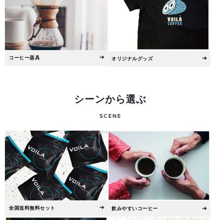
コーヒー器具
オリジナルグッズ
シーンから選ぶ
全国送料無料セット
飲みやすいコーヒー