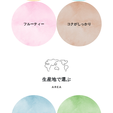
フルーティー
コクがしっかり
生産地で選ぶ