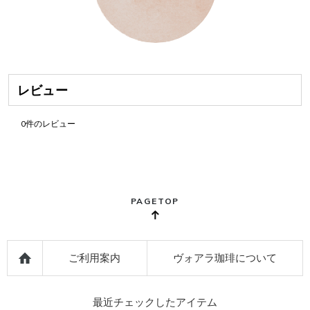
レビュー
0
件のレビュー
PAGETOP
ご利用案内
ヴォアラ珈琲について
最近チェックしたアイテム