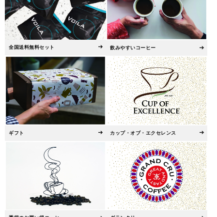
全国送料無料セット
飲みやすいコーヒー
ギフト
カップ・オブ・エクセレンス