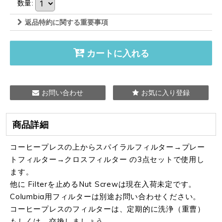
数量
:
返品特約に関する重要事項
カートに入れる
お問い合わせ
お気に入り登録
商品詳細
コーヒープレスの上からスパイラルフィルター→プレー
トフィルター→クロスフィルター の3点セットで使用し
ます。
他に Filterを止めるNut Screwは現在入荷未定です。
Columbia用フィルターは別途お問い合わせください。
コーヒープレスのフィルターは、定期的に洗浄（重曹）
もしくは、交換しましょう。