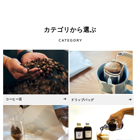
カテゴリから選ぶ
コーヒー豆
ドリップバッグ