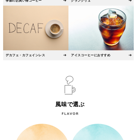
季節のお買い得コーヒー
グランクリュ
デカフェ・カフェインレス
アイスコーヒーにおすすめ
風味で選ぶ