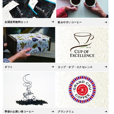
全国送料無料セット
飲みやすいコーヒー
ギフト
カップ・オブ・エクセレンス
季節のお買い得コーヒー
グランクリュ