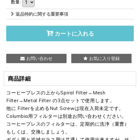
数量
:
返品特約に関する重要事項
カートに入れる
お問い合わせ
お気に入り登録
商品詳細
コーヒープレスの上からSpiral Filter→Mesh
Filter→Metal Filter の3点セットで使用します。
他に Filterを止めるNut Screwは現在入荷未定です。
Columbia用フィルターは別途お問い合わせください。
コーヒープレスのフィルターは、定期的に洗浄（重曹）
もしくは、交換しましょう。
ボダム用と岩城ガラス用は共通して使用出来ますが、サ