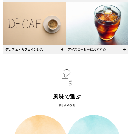
デカフェ・カフェインレス
アイスコーヒーにおすすめ
風味で選ぶ