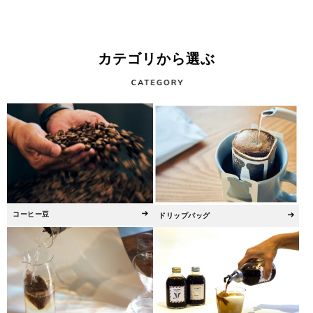
カテゴリから選ぶ
コーヒー豆
ドリップバッグ