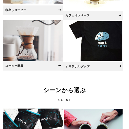
水出しコーヒー
カフェオレベース
コーヒー器具
オリジナルグッズ
シーンから選ぶ