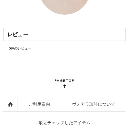
レビュー
0
件のレビュー
PAGETOP
ご利用案内
ヴォアラ珈琲について
最近チェックしたアイテム