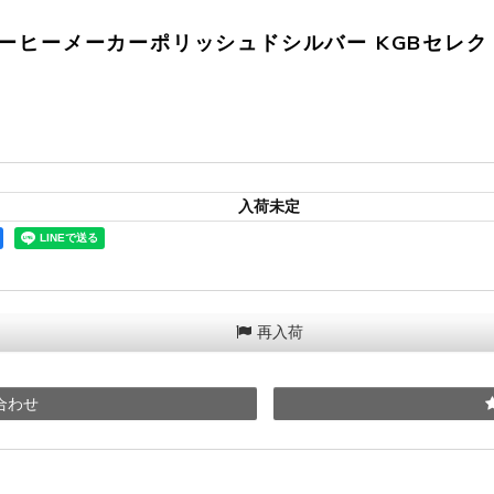
ターコーヒーメーカーポリッシュドシルバー KGBセ
入荷未定
再入荷
合わせ