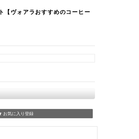
レクト【ヴォアラおすすめのコーヒー
お気に入り登録