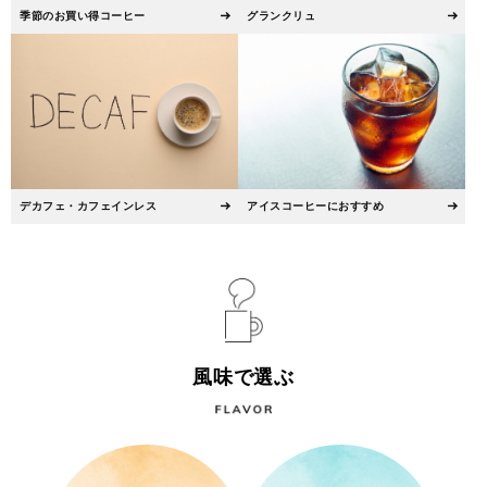
季節のお買い得コーヒー
グランクリュ
デカフェ・カフェインレス
アイスコーヒーにおすすめ
風味で選ぶ