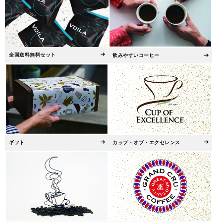
全国送料無料セット
飲みやすいコーヒー
ギフト
カップ・オブ・エクセレンス