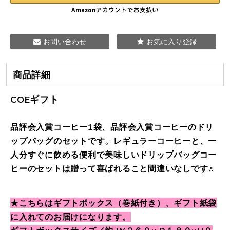
お問い合わせ
お気に入り登録
商品詳細
COEギフト
品評会入賞コーヒー1袋、
品評会入賞コーヒーの
ドリ
ップバッグのセットです。レギュラーコーヒーと、一
人分すぐに飲める便利で美味しいドリップバッグコー
ヒーのセットは贈って喜ばれること間違いなしです♬
★こちらはギフトボックス（巻紙付き）、ギフト紙袋
に入れてのお届けになります。