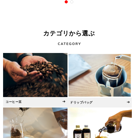
カテゴリから選ぶ
コーヒー豆
ドリップバッグ