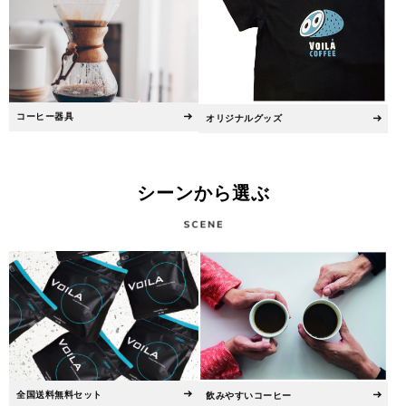
コーヒー器具
オリジナルグッズ
シーンから選ぶ
全国送料無料セット
飲みやすいコーヒー