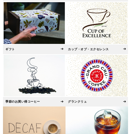
ギフト
カップ・オブ・エクセレンス
季節のお買い得コーヒー
グランクリュ