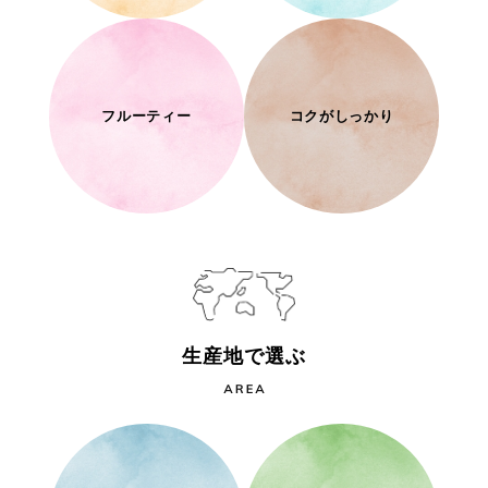
フルーティー
コクがしっかり
生産地で選ぶ