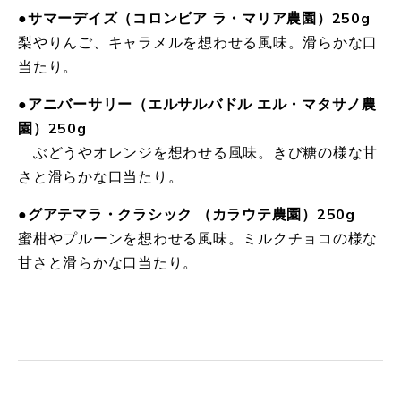
●サマーデイズ（コロンビア ラ・マリア農園）250g
梨やりんご、キャラメルを想わせる風味。滑らかな口
当たり。
●アニバーサリー（エルサルバドル エル・マタサノ農
園）250g
ぶどうやオレンジを想わせる風味。きび糖の様な甘
さと滑らかな口当たり。
●グアテマラ・クラシック （カラウテ農園）250g
蜜柑やプルーンを想わせる風味。ミルクチョコの様な
甘さと滑らかな口当たり。