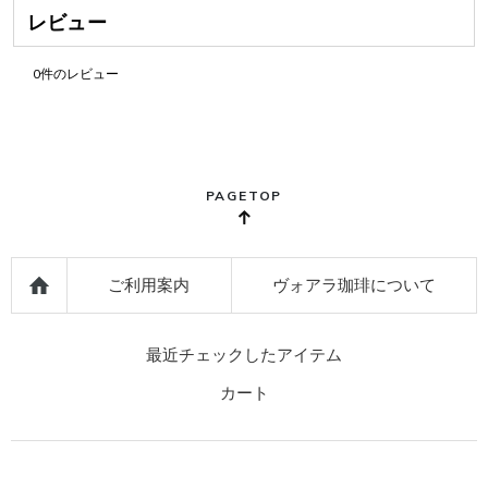
レビュー
0
件のレビュー
PAGETOP
ご利用案内
ヴォアラ珈琲について
最近チェックしたアイテム
カート