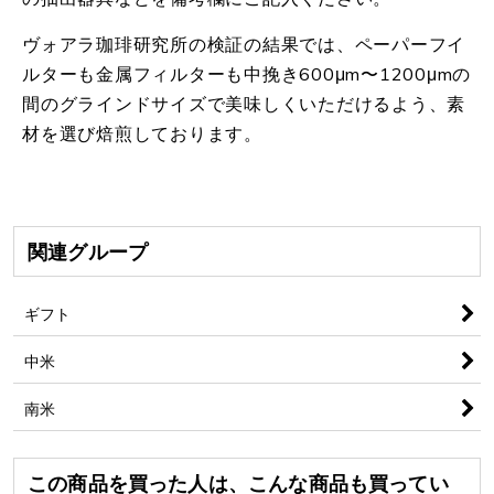
ヴォアラ珈琲研究所の検証の結果では、ペーパーフイ
ルターも金属フィルターも中挽き600μm〜1200μmの
間のグラインドサイズで美味しくいただけるよう、素
材を選び焙煎しております。
関連グループ
ギフト
中米
南米
この商品を買った人は、こんな商品も買ってい