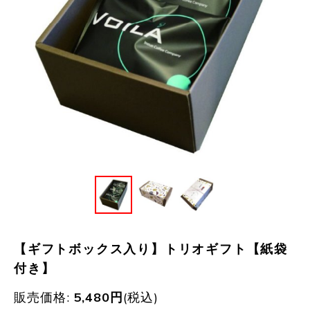
【ギフトボックス入り】トリオギフト【紙袋
付き】
販売価格
:
5,480
円
(税込)