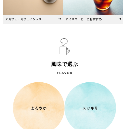
デカフェ・カフェインレス
アイスコーヒーにおすすめ
風味で選ぶ
まろやか
スッキリ