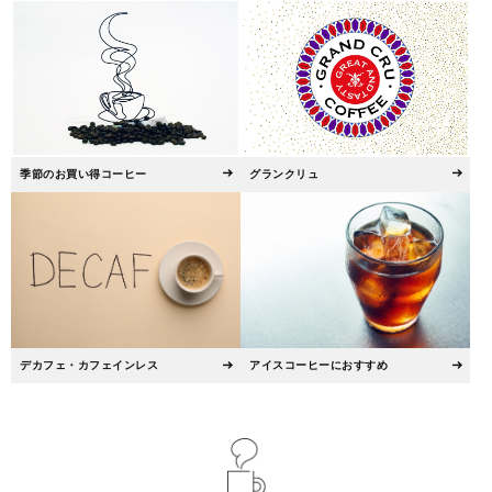
季節のお買い得コーヒー
グランクリュ
デカフェ・カフェインレス
アイスコーヒーにおすすめ