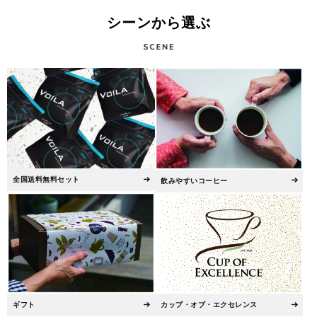
シーンから選ぶ
全国送料無料セット
飲みやすいコーヒー
ギフト
カップ・オブ・エクセレンス