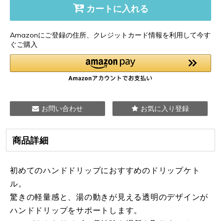
カートに入れる
Amazonにご登録の住所、クレジットカード情報を利用して今す
ぐご購入
お問い合わせ
お気に入り登録
商品詳細
初めてのハンドドリップにおすすめのドリップケト
ル。
驚きの軽量感と、湯の動きが見える透明のデザインが
ハンドドリップをサポートします。