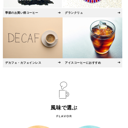
季節のお買い得コーヒー
グランクリュ
デカフェ・カフェインレス
アイスコーヒーにおすすめ
風味で選ぶ