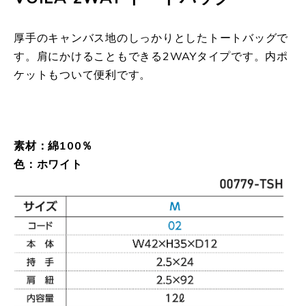
厚手のキャンバス地のしっかりとしたトートバッグで
す。肩にかけることもできる2WAYタイプです。内ポ
ケットもついて便利です。
素材：綿100％
色：ホワイト