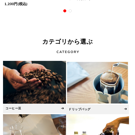
1,200
円
(税込)
カテゴリから選ぶ
コーヒー豆
ドリップバッグ