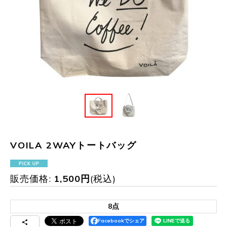
VOILA 2WAYトートバッグ
販売価格
:
1,500
円
(税込)
8点
Facebookでシェア