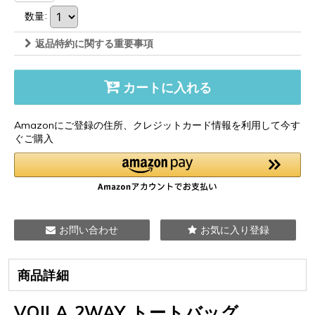
数量
:
返品特約に関する重要事項
カートに入れる
Amazonにご登録の住所、クレジットカード情報を利用して今す
ぐご購入
お問い合わせ
お気に入り登録
商品詳細
VOILA 2WAY トートバッグ