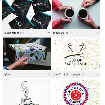
全国送料無料セット
飲みやすいコーヒー
ギフト
カップ・オブ・エクセレンス