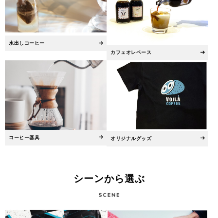
水出しコーヒー
カフェオレベース
コーヒー器具
オリジナルグッズ
シーンから選ぶ