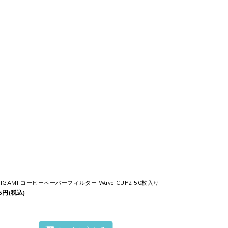
RIGAMI コーヒーペーパーフィルター Wave CUP2 50枚入り
5
円
(税込)