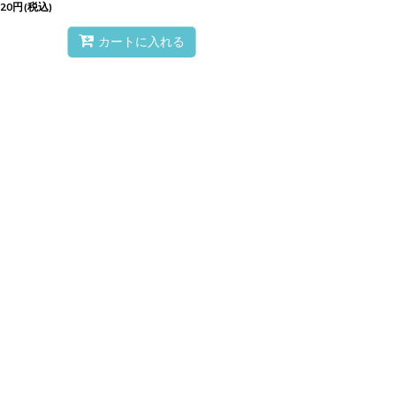
420
円
(税込)
カートに入れる