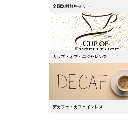
全国送料無料セット
カップ・オブ・エクセレンス
デカフェ・カフェインレス