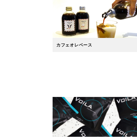
カフェオレベース