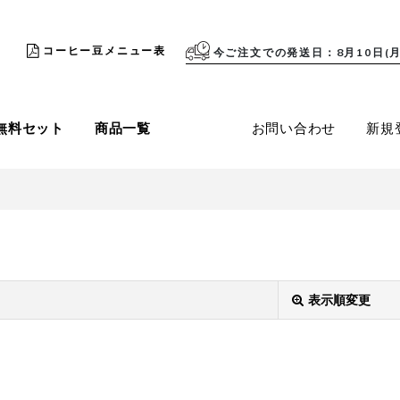
コーヒー豆メニュー表
今ご注文での発送日
8月10日(月
無料セット
商品一覧
お問い合わせ
新規
表示順変更