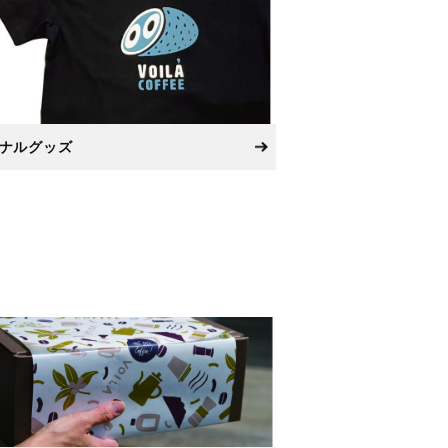
ナルグッズ