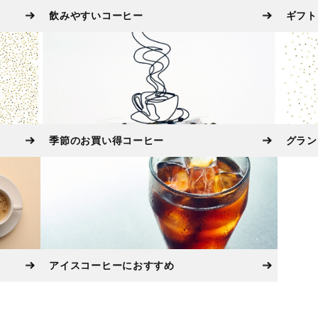
飲みやすいコーヒー
ギフト
季節のお買い得コーヒー
グラン
アイスコーヒーにおすすめ