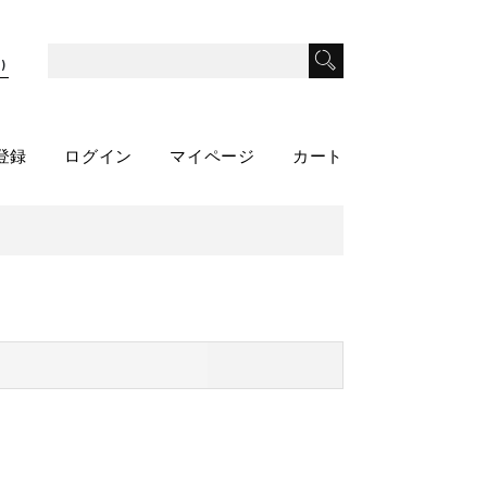
)
登録
ログイン
マイページ
カート