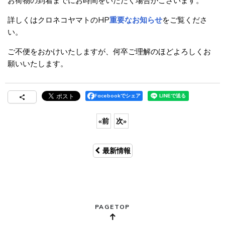
お荷物の到着までにお時間をいただく場合がございます。
詳しくはクロネコヤマトのHP
重要なお知らせ
をご覧くださ
い。
ご不便をおかけいたしますが、何卒ご理解のほどよろしくお
願いいたします。
Facebookでシェア
«
前
次
»
最新情報
PAGETOP