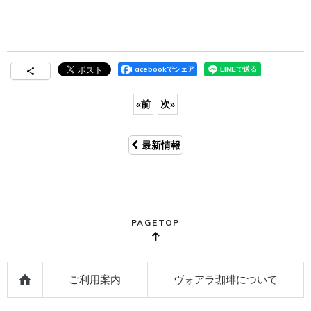
Facebookでシェア
«
前
次
»
最新情報
PAGETOP
ご利用案内
ヴォアラ珈琲について